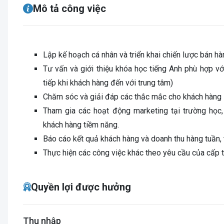
Mô tả công việc
Lập kế hoạch cá nhân và triển khai chiến lược bán hà
Tư vấn và giới thiệu khóa học tiếng Anh phù hợp vớ
tiếp khi khách hàng đến với trung tâm)
Chăm sóc và giải đáp các thắc mắc cho khách hàng
Tham gia các hoạt động marketing tại trường học,
khách hàng tiềm năng.
Báo cáo kết quả khách hàng và doanh thu hàng tuần, 
Thực hiện các công việc khác theo yêu cầu của cấp t
Quyền lợi được hưởng
Thu nhập