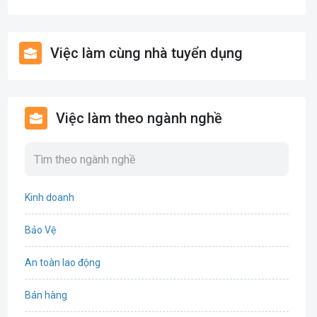
Việc làm cùng nhà tuyển dụng
Việc làm theo ngành nghề
Kinh doanh
Bảo Vệ
An toàn lao động
Bán hàng