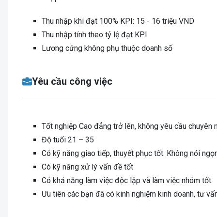
Thu nhập khi đạt 100% KPI: 15 - 16 triệu VND
Thu nhập tính theo tỷ lệ đạt KPI
Lương cứng không phụ thuộc doanh số
Yêu cầu công việc
Tốt nghiệp Cao đẳng trở lên, không yêu cầu chuyên 
Độ tuổi 21 – 35
Có kỹ năng giao tiếp, thuyết phục tốt. Không nói ngọ
Có kỹ năng xử lý vấn đề tốt
Có khả năng làm việc độc lập và làm việc nhóm tốt.
Ưu tiên các bạn đã có kinh nghiệm kinh doanh, tư vấn