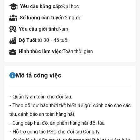
Yêu cầu bằng cấp:
Đại học
Số lượng cần tuyển:
2 người
Yêu cầu giới tính:
Nam
Độ Tuổi:
từ 30 - 45 tuổi
Hình thức làm việc:
Toàn thời gian
Mô tả công việc
- Quản lý an toàn cho đội tàu.
- Theo dõi dự báo thời tiết biển để gửi cảnh báo cho các
tàu, cảnh báo an toàn hàng hải.
- Cung cấp hải đồ, ấn phẩm hàng hải đội tàu.
- Hỗ trợ công tác PSC cho đội tàu Công ty.