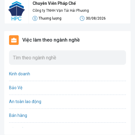
Chuyên Viên Pháp Chế
Công ty TNHH Vận Tải Hải Phương
Thương lượng
30/08/2026
Việc làm theo ngành nghề
Kinh doanh
Bảo Vệ
An toàn lao động
Bán hàng
Bảo hiểm