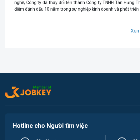
nghề, Công ty đã thay đổi tên thành Công ty TNHH Tân Hưng Thị
điểm đánh dấu 10 năm trong sự nghiệp kinh doanh và phát triển
Xem
Hotline cho Người tìm việc