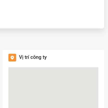
Vị trí công ty