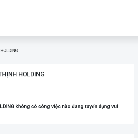
 HOLDING
 THỊNH HOLDING
DING không có công việc nào đang tuyển dụng vui