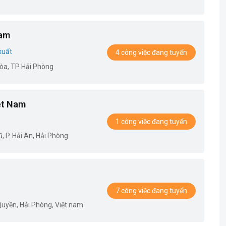
Nam
xuất
4 công việc đang tuyển
òa, TP Hải Phòng
ệt Nam
1 công việc đang tuyển
 P. Hải An, Hải Phòng
7 công việc đang tuyển
uyền, Hải Phòng, Việt nam