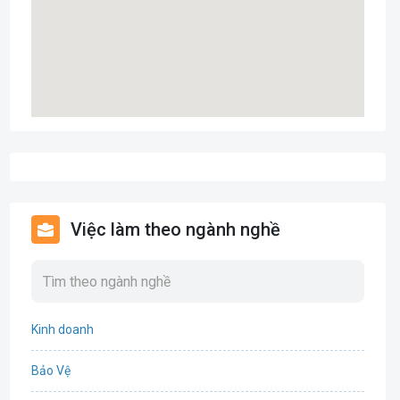
Việc làm theo ngành nghề
Kinh doanh
Bảo Vệ