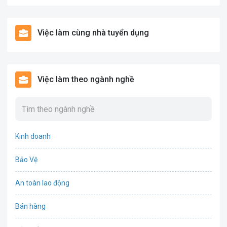
Việc làm cùng nhà tuyển dụng
Việc làm theo ngành nghề
Kinh doanh
Bảo Vệ
An toàn lao động
Bán hàng